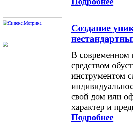
Подробнее
Создание уни
нестандартны
В современном м
средством обус
инструментом с
индивидуальнос
свой дом или о
характер и пред
Подробнее