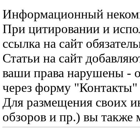
Информационный некомме
При цитировании и испо
ссылка на сайт обязатель
Статьи на сайт добавляю
ваши права нарушены - 
через форму "Контакты"
Для размещения своих ин
обзоров и пр.) вы также