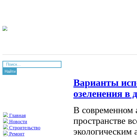
Найти
Варианты исп
озеленения в 
В современном 
Главная
пространстве в
Новости
Строительство
экологическим 
Ремонт