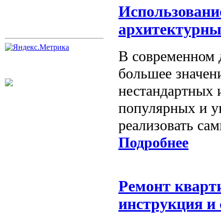
Использовани
архитектурны
В современном д
большее значен
нестандартных 
популярных и у
реализовать сам
Подробнее
Ремонт кварт
инструкция и