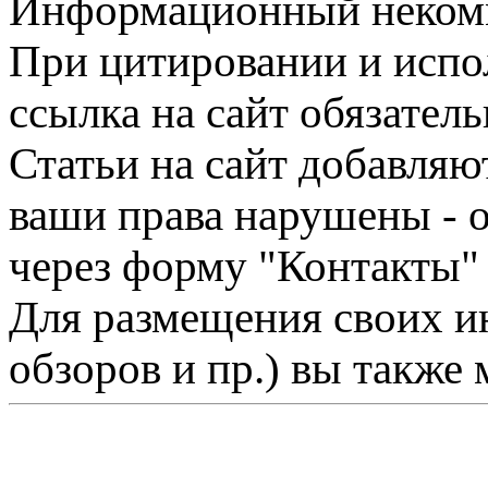
Информационный некомме
При цитировании и испо
ссылка на сайт обязатель
Статьи на сайт добавляю
ваши права нарушены - 
через форму "Контакты"
Для размещения своих ин
обзоров и пр.) вы также