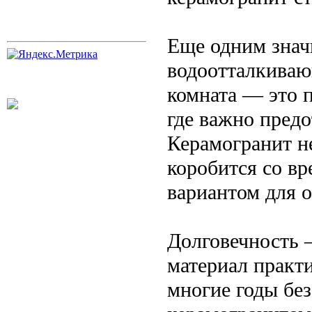
Еще одним знач
водоотталкиваю
комната — это 
где важно предо
Керамогранит не
коробится со вр
вариантом для о
Долговечность 
материал практ
многие годы без