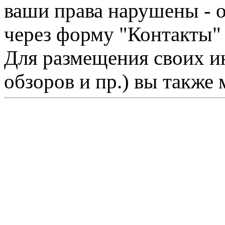
ваши права нарушены - 
через форму "Контакты"
Для размещения своих ин
обзоров и пр.) вы также