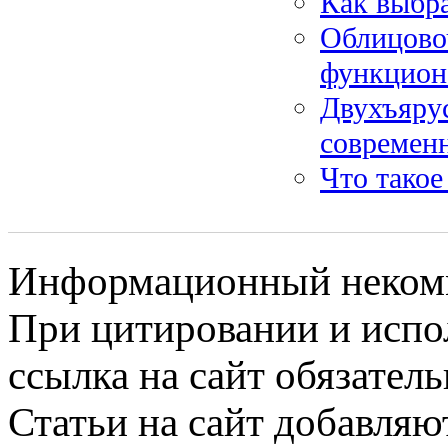
Как выбр
Облицово
функцион
Двухъяру
современн
Что такое
Информационный некомме
При цитировании и испо
ссылка на сайт обязатель
Статьи на сайт добавляю