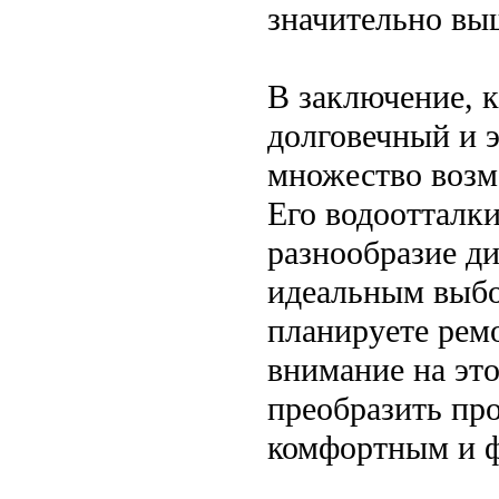
значительно вы
В заключение, 
долговечный и 
множество возм
Его водоотталк
разнообразие ди
идеальным выбо
планируете ремо
внимание на эт
преобразить про
комфортным и 