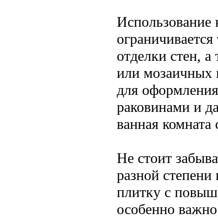
Использование 
ограничивается
отделки стен, а
или мозаичных 
для оформления
раковинами и да
ванная комната 
Не стоит забыва
разной степени 
плитку с повыш
особенно важно 