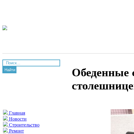
Обеденные 
Найти
столешнице
Главная
Новости
Строительство
Ремонт