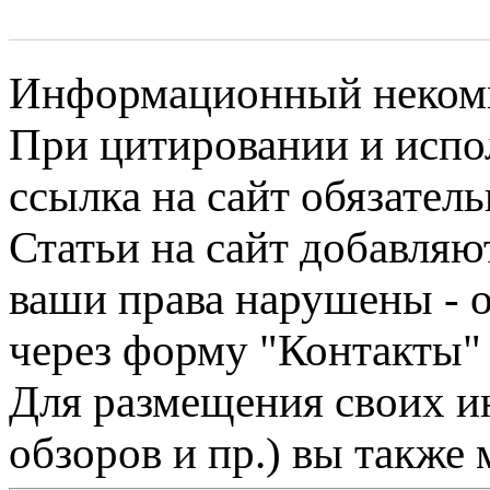
Информационный некомме
При цитировании и испо
ссылка на сайт обязатель
Статьи на сайт добавляю
ваши права нарушены - 
через форму "Контакты"
Для размещения своих ин
обзоров и пр.) вы также