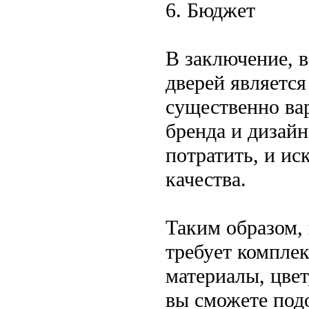
6. Бюджет
В заключение, 
дверей является
существенно вар
бренда и дизайн
потратить, и ис
качества.
Таким образом,
требует комплек
материалы, цвет
вы сможете подо