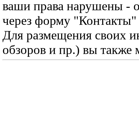
ваши права нарушены - 
через форму "Контакты"
Для размещения своих ин
обзоров и пр.) вы также