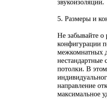
звукоизоляции.
5. Размеры и к
Не забывайте о
конфигурации п
межкомнатных дв
нестандартные 
потолки. В этом
индивидуального
направление от
максимальное у