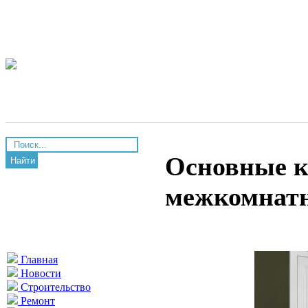
Основные к
Найти
межкомнатн
Главная
Новости
Строительство
Ремонт