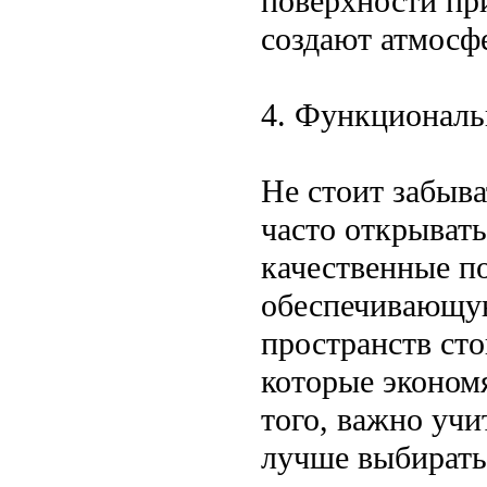
поверхности пр
создают атмосфе
4. Функциональ
Не стоит забыва
часто открывать
качественные п
обеспечивающую
пространств сто
которые эконом
того, важно учи
лучше выбирать