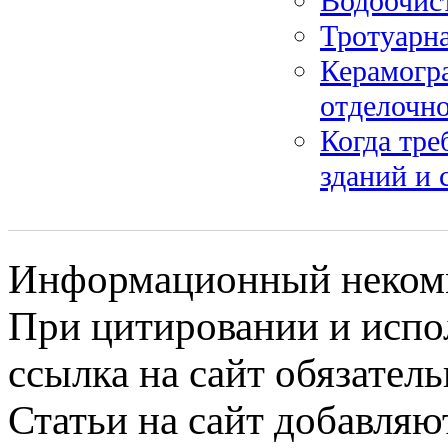
Водоочист
Тротуарна
Керамогра
отделочно
Когда тре
зданий и
Информационный некомме
При цитировании и испо
ссылка на сайт обязатель
Статьи на сайт добавляю