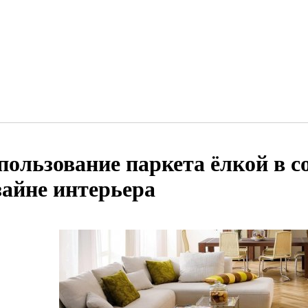
пользование паркета ёлкой в 
зайне интерьера