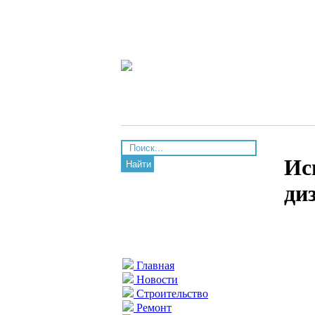
Ис
Найти
ди
Главная
Новости
Строительство
Ремонт