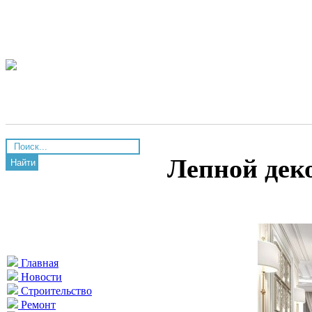
Лепной дек
Найти
Главная
Новости
Строительство
Ремонт