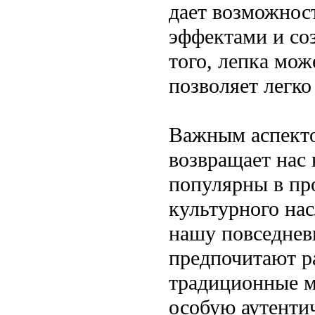
дает возможнос
эффектами и со
того, лепка мож
позволяет легко
Важным аспекто
возвращает нас
популярны в пр
культурного на
нашу повседнев
предпочитают р
традиционные м
особую аутенти