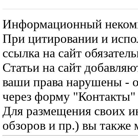
Информационный некомме
При цитировании и испо
ссылка на сайт обязатель
Статьи на сайт добавляю
ваши права нарушены - 
через форму "Контакты"
Для размещения своих ин
обзоров и пр.) вы также