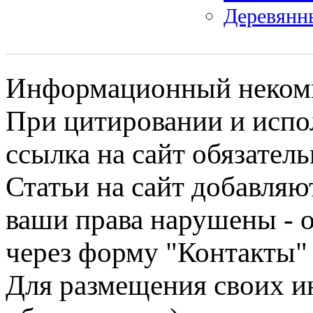
Деревянн
Информационный некомме
При цитировании и испо
ссылка на сайт обязатель
Статьи на сайт добавляю
ваши права нарушены - 
через форму "Контакты"
Для размещения своих ин