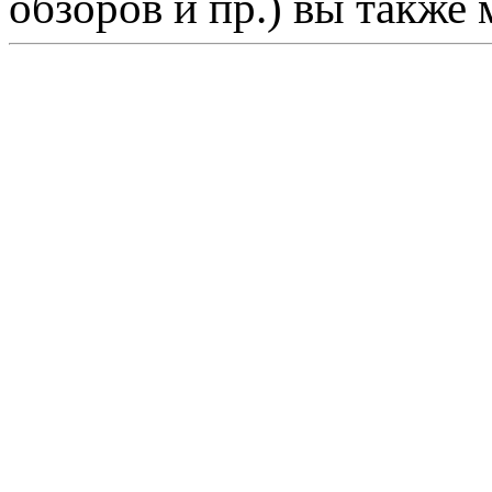
обзоров и пр.) вы также