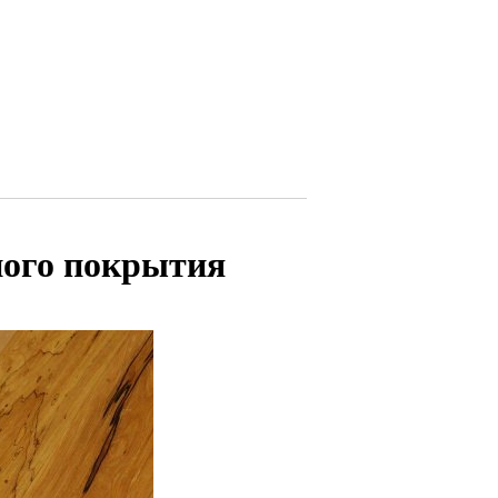
ного покрытия