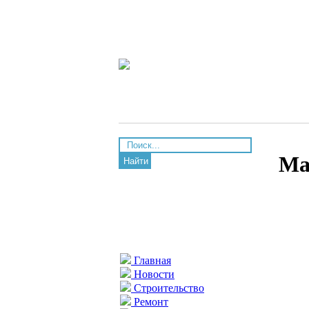
Ма
Найти
Главная
Новости
Строительство
Ремонт