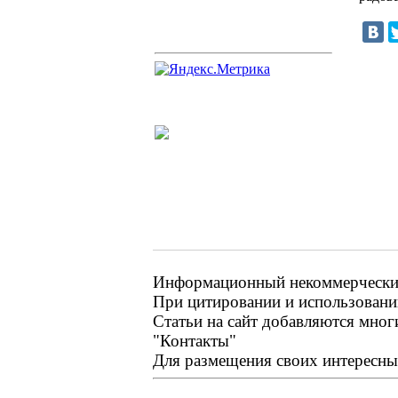
Информационный некоммерческий
При цитировании и использовании
Статьи на сайт добавляются мног
"Контакты"
Для размещения своих интересных