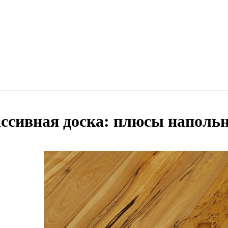
ссивная доска: плюсы наполь