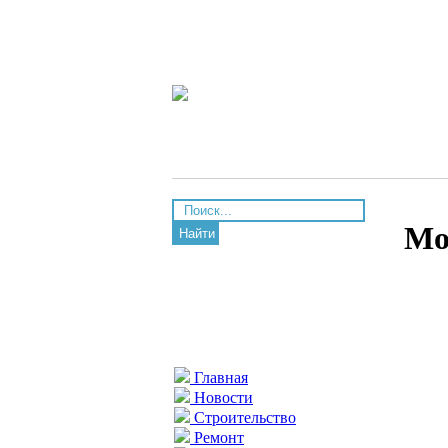
Мо
Найти
Главная
Новости
Строительство
Ремонт