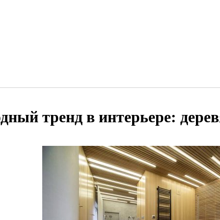
дный тренд в интерьере: дере