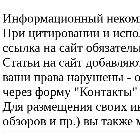
Информационный некомме
При цитировании и испо
ссылка на сайт обязатель
Статьи на сайт добавляю
ваши права нарушены - 
через форму "Контакты"
Для размещения своих ин
обзоров и пр.) вы также