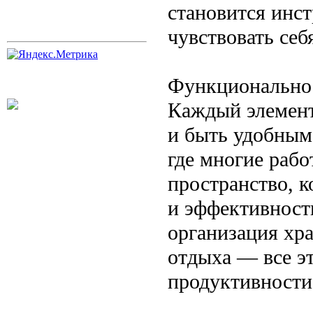
становится инс
чувствовать себ
Функциональнос
Каждый элемент
и быть удобным
где многие рабо
пространство, к
и эффективност
организация хр
отдыха — все э
продуктивности