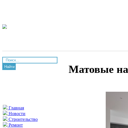
Матовые на
Найти
Главная
Новости
Строительство
Ремонт