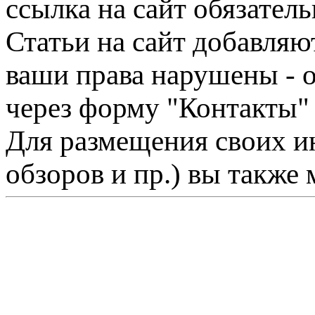
ссылка на сайт обязатель
Статьи на сайт добавляю
ваши права нарушены - 
через форму "Контакты"
Для размещения своих ин
обзоров и пр.) вы также