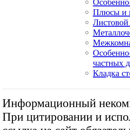
Особенно
Плюсы и 
Листовой
Металлоч
Межкомна
Особенно
частных 
Кладка ст
Информационный некомме
При цитировании и испо