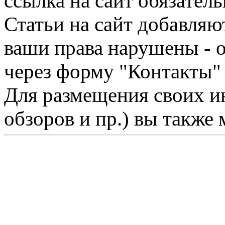
ссылка на сайт обязатель
Статьи на сайт добавляю
ваши права нарушены - 
через форму "Контакты"
Для размещения своих ин
обзоров и пр.) вы также