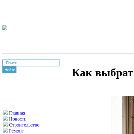
Как выбрат
Найти
Главная
Новости
Строительство
Ремонт