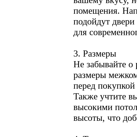
помещения. Нап
подойдут двери 
для современно
3. Размеры
Не забывайте о
размеры межком
перед покупкой
Также учтите в
высокими потол
высоты, что доб