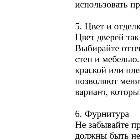
использовать пр
5. Цвет и отдел
Цвет дверей так
Выбирайте оттен
стен и мебелью
краской или пле
позволяют меня
вариант, которы
6. Фурнитура
Не забывайте пр
должны быть не