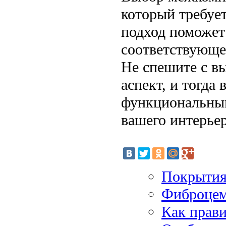
который требуе
подход поможет
соответствующе
Не спешите с в
аспект, и тогда
функциональным
вашего интерьер
Покрытия
Фиброцем
Как прави