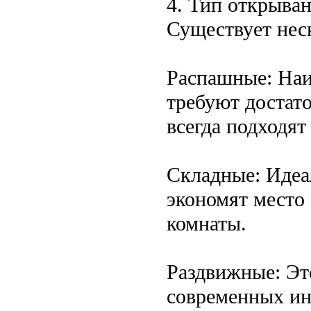
4. Тип открыва
Существует нес
Распашные: Наи
требуют достато
всегда подходят
Складные: Идеа
экономят место
комнаты.
Раздвижные: Эт
современных ин