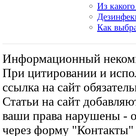
Из какого
Дезинфек
Как выбра
Информационный некомме
При цитировании и испо
ссылка на сайт обязатель
Статьи на сайт добавляю
ваши права нарушены - 
через форму "Контакты"