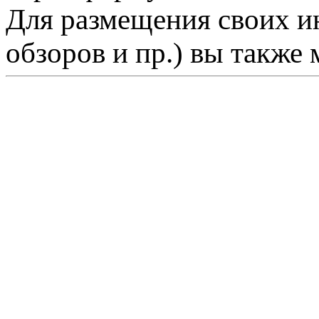
Для размещения своих ин
обзоров и пр.) вы также