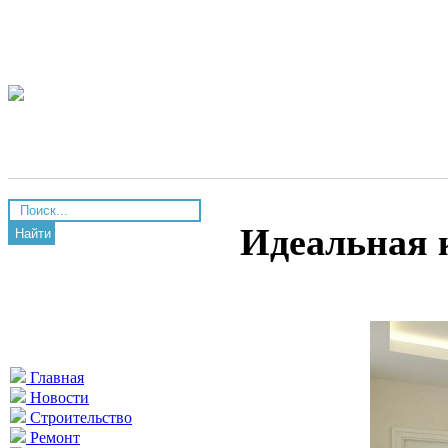
Идеальная к
Найти
Главная
Новости
Строительство
Ремонт