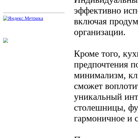
эффективно исп
включая продум
организации.
Кроме того, кух
предпочтения п
минимализм, кл
сможет воплотит
уникальный инт
столешницы, фу
гармоничное и 