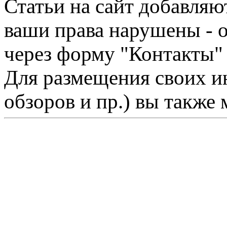
Статьи на сайт добавляю
ваши права нарушены - 
через форму "Контакты"
Для размещения своих ин
обзоров и пр.) вы также