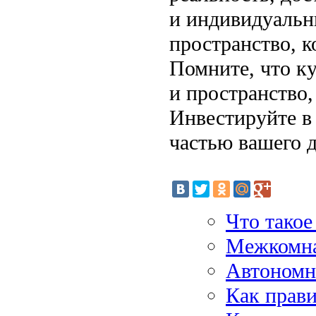
и индивидуальн
пространство, к
Помните, что ку
и пространство,
Инвестируйте в
частью вашего д
Что такое
Межкомнат
Автономна
Как прави