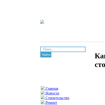
Ка
Найти
ст
Главная
Новости
Строительство
Ремонт