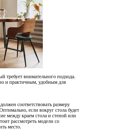
ый требует внимательного подхода.
 но и практичным, удобным для
 должен соответствовать размеру
Оптимально, если вокруг стола будет
ие между краем стола и стеной или
стоит рассмотреть модели со
ть место.