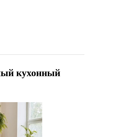
ный кухонный