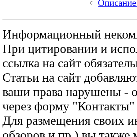
Описание 
Информационный некомме
При цитировании и испо
ссылка на сайт обязатель
Статьи на сайт добавляю
ваши права нарушены - 
через форму "Контакты"
Для размещения своих ин
обзоров и пр.) вы также