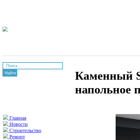
Каменный S
Найти
напольное 
Главная
Новости
Строительство
Ремонт