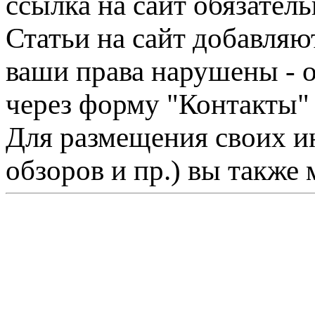
ссылка на сайт обязатель
Статьи на сайт добавляю
ваши права нарушены - 
через форму "Контакты"
Для размещения своих ин
обзоров и пр.) вы также