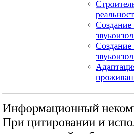
Строитель
реальност
Создание 
звукоизол
Создание 
звукоизол
Адаптаци
проживан
Информационный некомме
При цитировании и испо