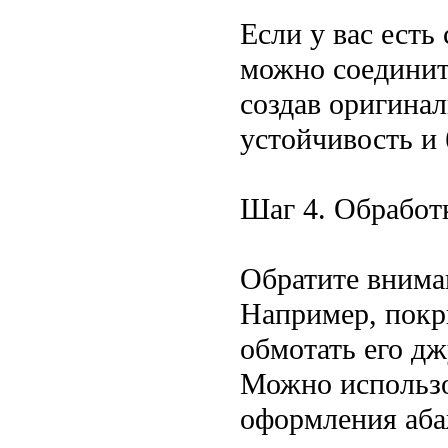
Если у вас есть
можно соединит
создав оригина
устойчивость и 
Шаг 4. Обработ
Обратите внима
Например, покр
обмотать его дж
Можно использо
оформления аба