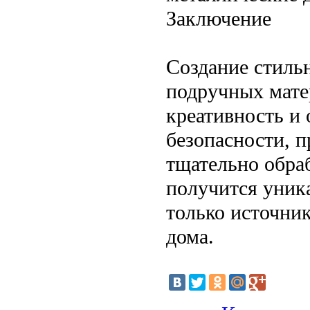
Заключение
Создание стиль
подручных мате
креативность и
безопасности, п
тщательно обраб
получится уник
только источник
дома.