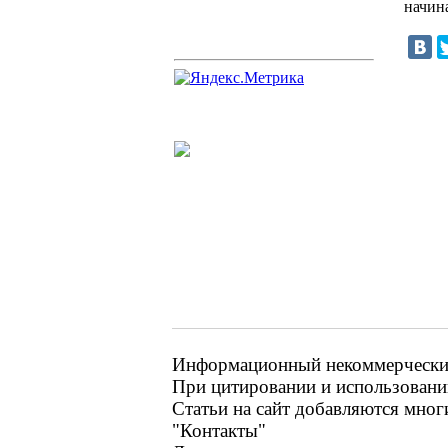
начин
Информационный некоммерческий
При цитировании и использовании
Статьи на сайт добавляются мног
"Контакты"