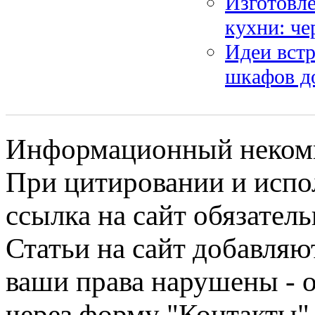
Изготовле
кухни: ч
Идеи встр
шкафов д
Информационный некомме
При цитировании и испо
ссылка на сайт обязатель
Статьи на сайт добавляю
ваши права нарушены - 
через форму "Контакты"