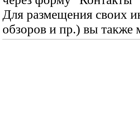
Для размещения своих ин
обзоров и пр.) вы также