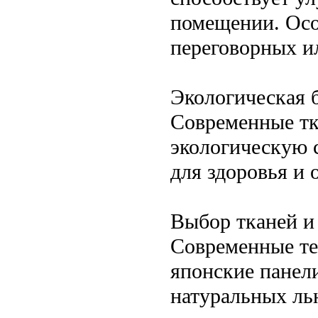
помещении. Осо
переговорных и
Экологическая 
Современные тк
экологическую 
для здоровья и
Выбор тканей и
Современные те
японские панели
натуральных ль