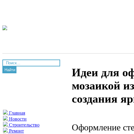
Идеи для о
Найти
мозаикой из
создания яр
Главная
Новости
Оформление сте
Строительство
Ремонт