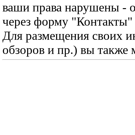
ваши права нарушены - 
через форму "Контакты"
Для размещения своих ин
обзоров и пр.) вы также