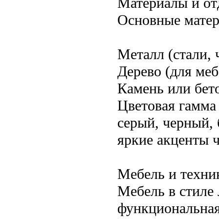
Материалы и от
Основные матер
Металл (стали,
Дерево (для ме
Камень или бет
Цветовая гамма
серый, черный,
яркие акценты ч
Мебель и техни
Мебель в стиле
функциональная