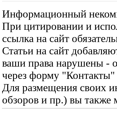
Информационный некомме
При цитировании и испо
ссылка на сайт обязатель
Статьи на сайт добавляю
ваши права нарушены - 
через форму "Контакты"
Для размещения своих ин
обзоров и пр.) вы также