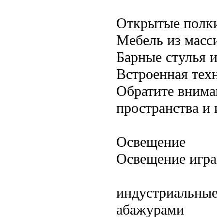
Открытые полки
Мебель из масс
Барные стулья и
Встроенная тех
Обратите внима
пространства и 
Освещение
Освещение игра
индустриальные
абажурами