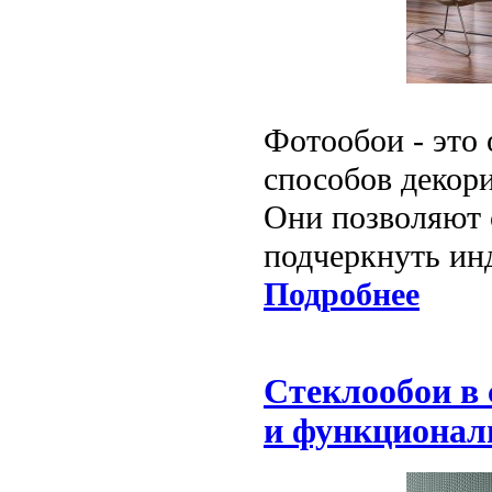
Фотообои - это
способов декори
Они позволяют 
подчеркнуть ин
Подробнее
Стеклообои в 
и функционал