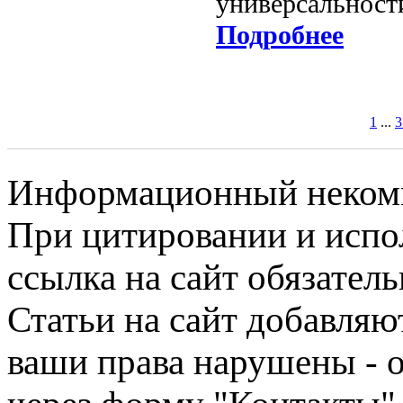
универсальност
Подробнее
1
...
3
Информационный некомме
При цитировании и испо
ссылка на сайт обязатель
Статьи на сайт добавляю
ваши права нарушены - 