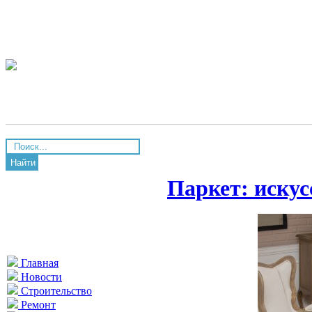
Найти
Паркет: искус
Главная
Новости
Строительство
Ремонт