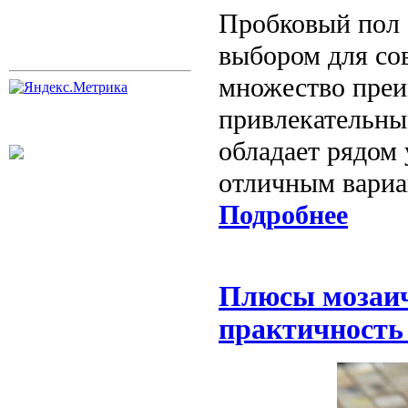
Пробковый пол 
выбором для со
множество преи
привлекательны
обладает рядом 
отличным вариа
Подробнее
Плюсы мозаич
практичность