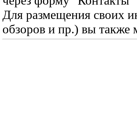
через форму "Контакты"
Для размещения своих ин
обзоров и пр.) вы также