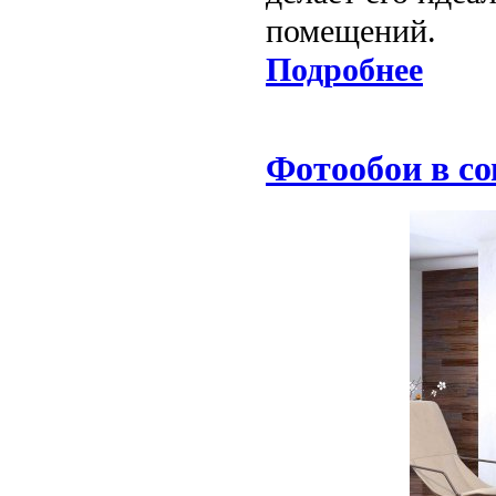
помещений.
Подробнее
Фотообои в с