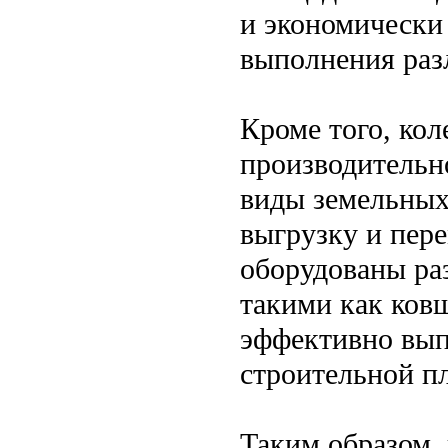
и экономически
выполнения раз
Кроме того, ко
производительн
виды земельных 
выгрузку и пер
оборудованы ра
такими как ковш
эффективно вып
строительной п
Таким образом, 