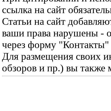
ссылка на сайт обязатель
Статьи на сайт добавляю
ваши права нарушены - 
через форму "Контакты"
Для размещения своих ин
обзоров и пр.) вы также