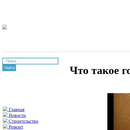
Что такое 
Найти
Главная
Новости
Строительство
Ремонт