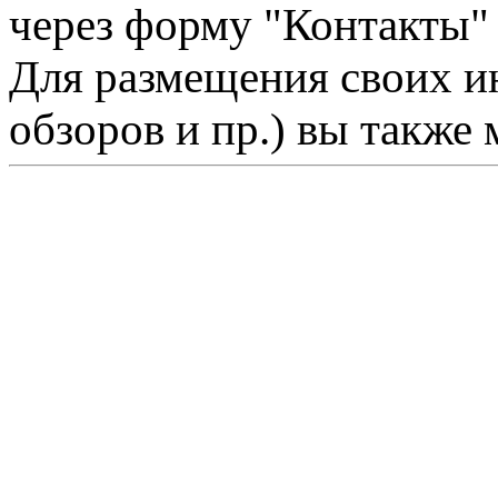
через форму "Контакты"
Для размещения своих ин
обзоров и пр.) вы также