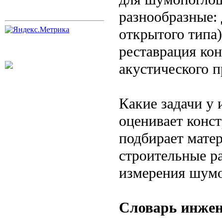
разнообразные:
открытого типа)
реставрация кон
акустического п
Какие задачи у 
оценивает конс
подбирает мате
строительные р
измерения шумо
Словарь инжен