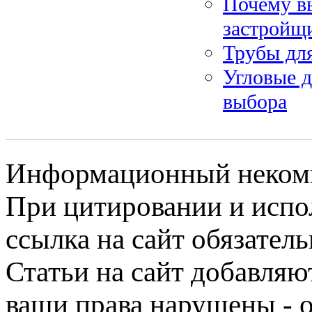
Почему в
застройщ
Трубы дл
Угловые 
выбора
Информационный некомме
При цитировании и испо
ссылка на сайт обязатель
Статьи на сайт добавляю
ваши права нарушены - 