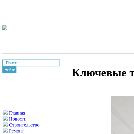
Ключевые т
Найти
Главная
Новости
Строительство
Ремонт