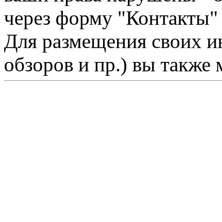
через форму "Контакты"
Для размещения своих ин
обзоров и пр.) вы также