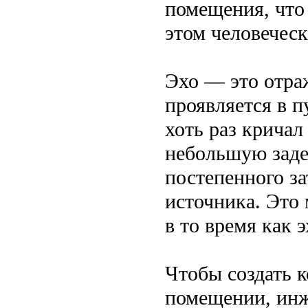
помещения, что
этом человеческ
Эхо — это отраж
проявляется в п
хоть раз кричал
небольшую заде
постепенного за
источника. Это
в то время как 
Чтобы создать 
помещении, ин