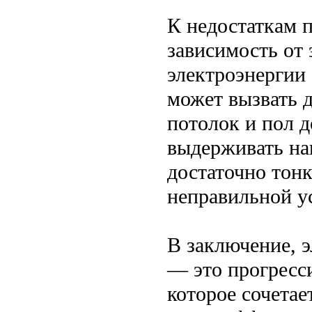
К недостаткам 
зависимость от 
электроэнергии 
может вызвать 
потолок и пол 
выдерживать на
достаточно тон
неправильной у
В заключение, 
— это прогресс
которое сочетае