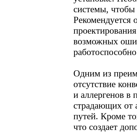
системы, чтобы 
Рекомендуется о
проектирования
возможных ошиб
работоспособно
Одним из преим
отсутствие конв
и аллергенов в 
страдающих от 
путей. Кроме то
что создает до