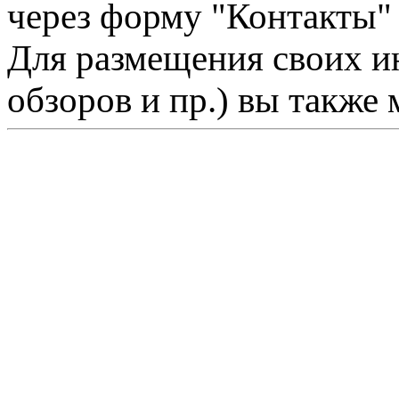
через форму "Контакты"
Для размещения своих ин
обзоров и пр.) вы также