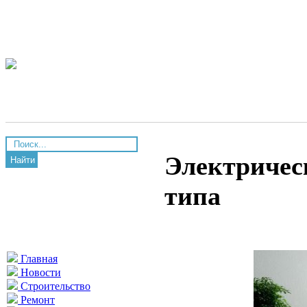
Электричес
Найти
типа
Главная
Новости
Строительство
Ремонт