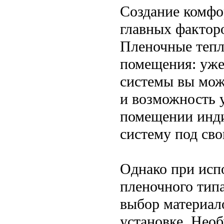
Создание комфо
главных фактор
Пленочные тепл
помещения: уже
системы вы мож
и возможность 
помещении инди
систему под св
Однако при исп
пленочного тип
выбор материал
установке. Нео