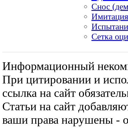
Снос (де
Имитация
Испытание
Сетка оц
Информационный некомме
При цитировании и испо
ссылка на сайт обязатель
Статьи на сайт добавляю
ваши права нарушены - 