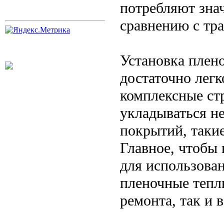
потребляют зна
сравнению с тр
Установка плен
достаточно легк
комплексные ст
укладываться н
покрытий, такие
Главное, чтобы
для использован
пленочные тепл
ремонта, так и 