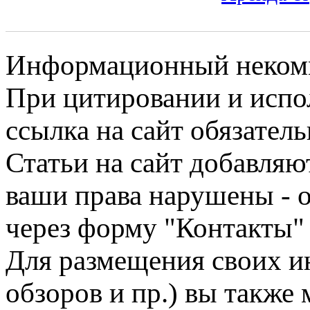
Информационный некомме
При цитировании и испо
ссылка на сайт обязатель
Статьи на сайт добавляю
ваши права нарушены - 
через форму "Контакты"
Для размещения своих ин
обзоров и пр.) вы также