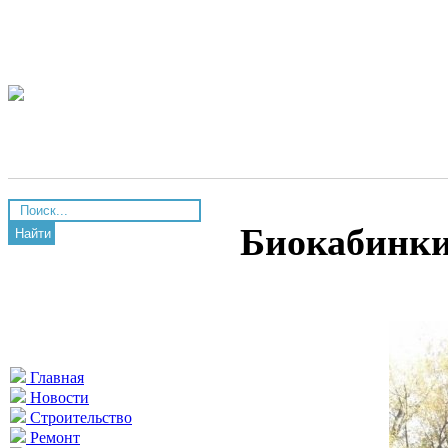
Биокабинки 
Найти
Главная
Новости
Строительство
Ремонт