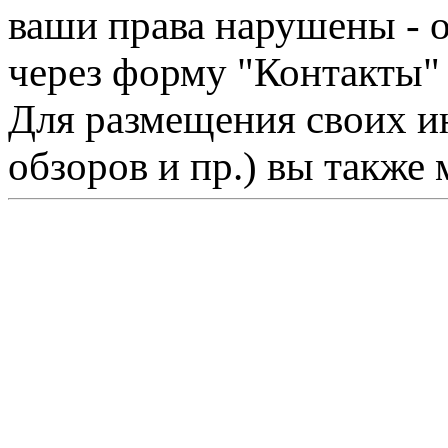
ваши права нарушены - 
через форму "Контакты"
Для размещения своих ин
обзоров и пр.) вы также