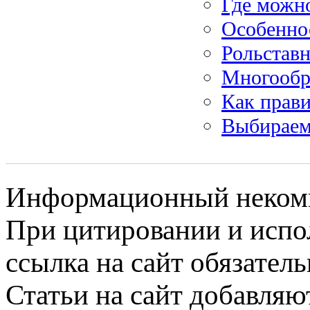
Где можн
Особенно
Рольставн
Многообра
Как прави
Выбираем
Информационный некомме
При цитировании и испо
ссылка на сайт обязатель
Статьи на сайт добавляю