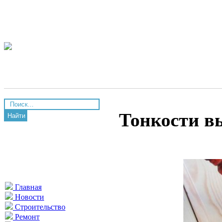
Тонкости в
Найти
Главная
Новости
Строительство
Ремонт