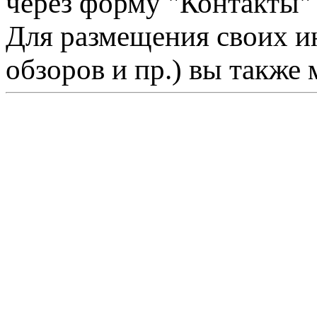
через форму "Контакты"
Для размещения своих ин
обзоров и пр.) вы также