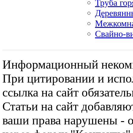
Труба гор
Деревянны
Межкомна
Свайно-в
Информационный некомме
При цитировании и испо
ссылка на сайт обязатель
Статьи на сайт добавляю
ваши права нарушены - 