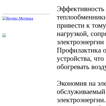
Эффективность 
теплообменники
привести к тому
нагрузкой, соп
электроэнергии
Профилактика о
устройства, что
обогревать возд
Экономия на эл
обслуживаемый 
электроэнергии