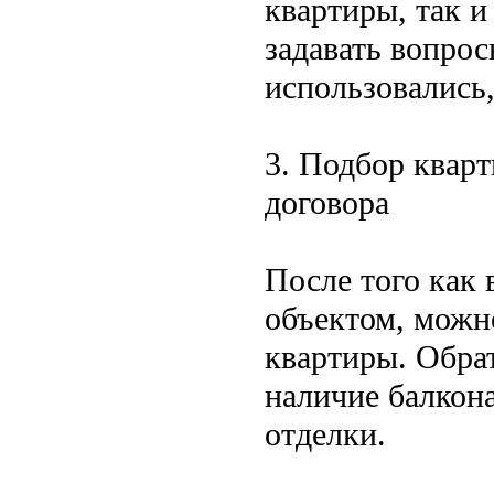
квартиры, так и
задавать вопрос
использовались,
3. Подбор квар
договора
После того как
объектом, можн
квартиры. Обра
наличие балкона
отделки.