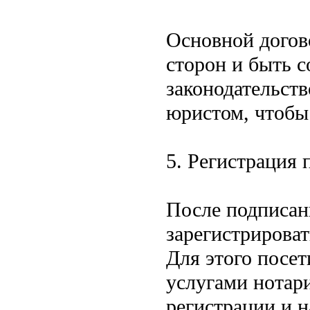
Основной догово
сторон и быть с
законодательств
юристом, чтобы
5. Регистрация 
После подписан
зарегистрироват
Для этого посет
услугами нотар
регистрации и 