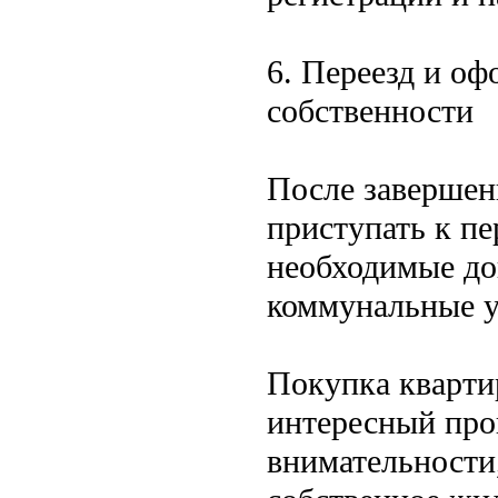
6. Переезд и оф
собственности
После завершен
приступать к пе
необходимые до
коммунальные у
Покупка кварти
интересный проц
внимательности,