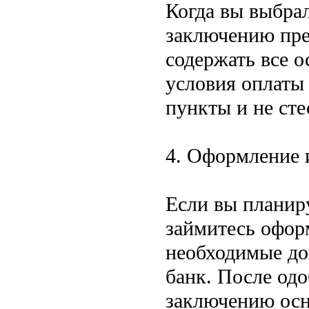
Когда вы выбра
заключению пре
содержать все о
условия оплаты 
пункты и не сте
4. Оформление 
Если вы планиру
займитесь офор
необходимые до
банк. После одо
заключению осн