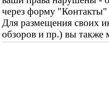
через форму "Контакты"
Для размещения своих ин
обзоров и пр.) вы также