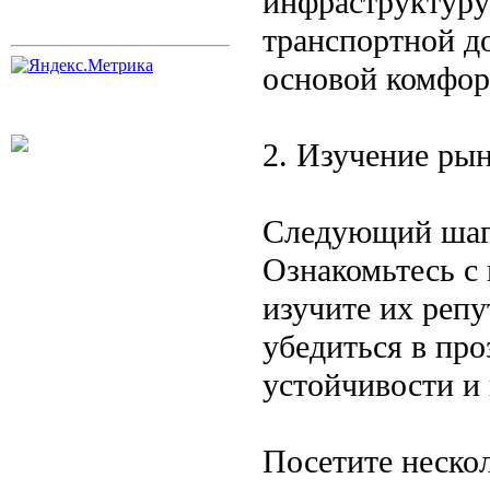
инфраструктуру:
транспортной д
основой комфор
2. Изучение ры
Следующий шаг 
Ознакомьтесь с
изучите их реп
убедиться в пр
устойчивости и 
Посетите нескол