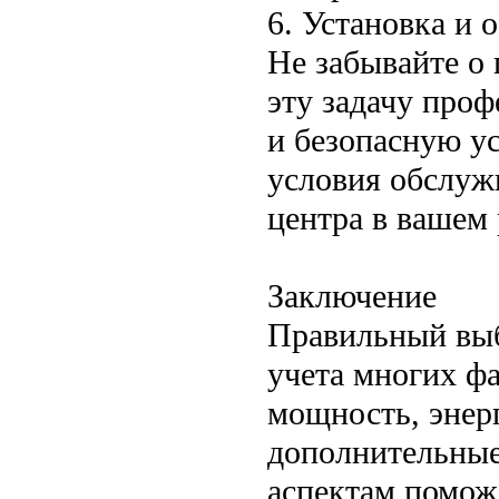
6. Установка и 
Не забывайте о 
эту задачу про
и безопасную у
условия обслуж
центра в вашем 
Заключение
Правильный выб
учета многих фа
мощность, энер
дополнительные
аспектам помож