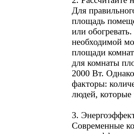
Для правильног
площадь помеще
или обогревать.
необходимой мо
площади комнат
для комнаты пл
2000 Вт. Однако
факторы: количе
людей, которые 
3. Энергоэффек
Современные ко