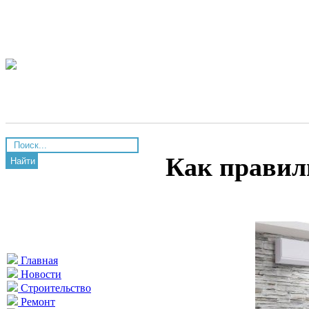
Как правил
Найти
Главная
Новости
Строительство
Ремонт