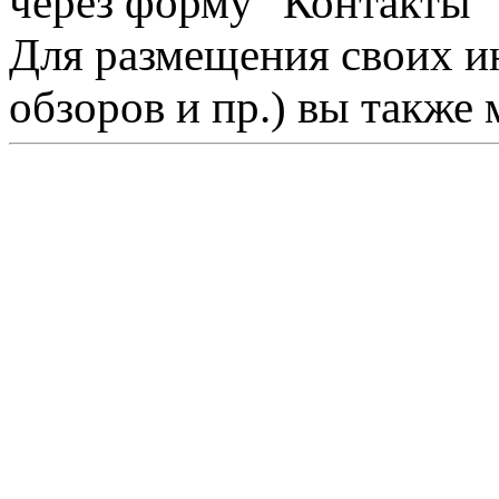
через форму "Контакты"
Для размещения своих ин
обзоров и пр.) вы также