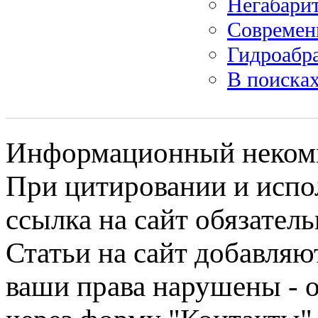
Негабарит
Современ
Гидроабра
В поиска
Информационный некомме
При цитировании и испо
ссылка на сайт обязатель
Статьи на сайт добавляю
ваши права нарушены - 