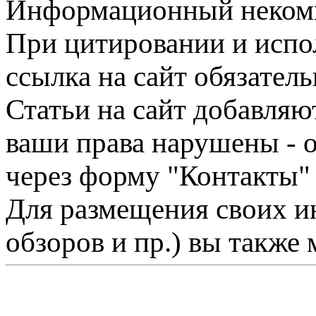
Информационный некомме
При цитировании и испо
ссылка на сайт обязатель
Статьи на сайт добавляю
ваши права нарушены - 
через форму "Контакты"
Для размещения своих ин
обзоров и пр.) вы также