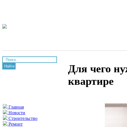
Для чего ну
Найти
квартире
Главная
Новости
Строительство
Ремонт