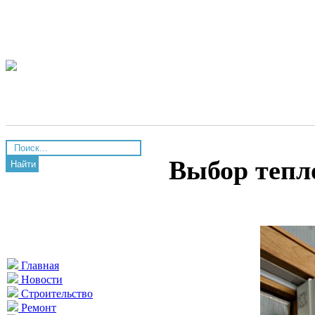
Выбор тепл
Найти
Главная
Новости
Строительство
Ремонт