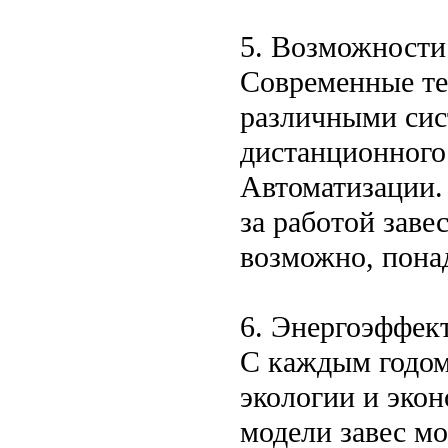
5. Возможности
Современные те
различными сис
дистанционного
Автоматизации. 
за работой зав
возможно, пона
6. Энергоэффек
С каждым годом
экологии и эко
модели завес мо