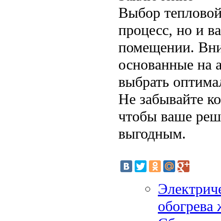
Выбор тепловой 
процесс, но и 
помещении. Вни
основанные на 
выбрать оптима
Не забывайте к
чтобы ваше реш
выгодным.
Электрич
обогрева