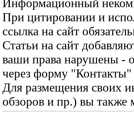
Информационный некомме
При цитировании и испо
ссылка на сайт обязатель
Статьи на сайт добавляю
ваши права нарушены - 
через форму "Контакты"
Для размещения своих ин
обзоров и пр.) вы также