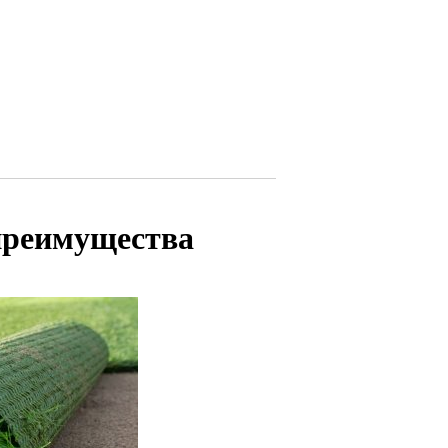
преимущества