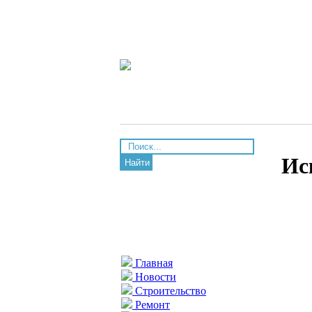
Ис
Найти
Главная
Новости
Строительство
Ремонт