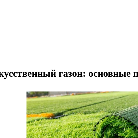
кусственный газон: основные 