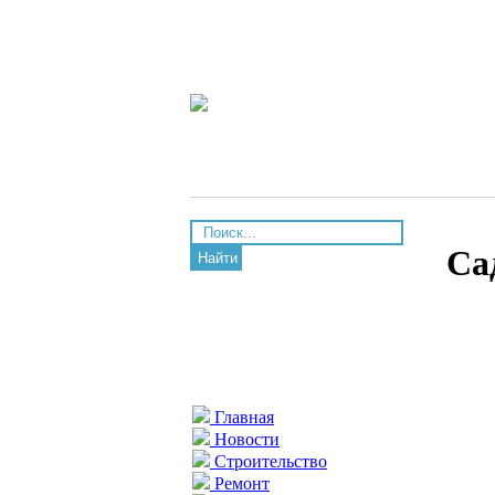
Са
Найти
Главная
Новости
Строительство
Ремонт