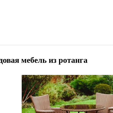
довая мебель из ротанга