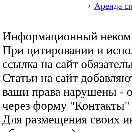
Аренда сп
Информационный некомме
При цитировании и испо
ссылка на сайт обязатель
Статьи на сайт добавляю
ваши права нарушены - 
через форму "Контакты"
Для размещения своих ин