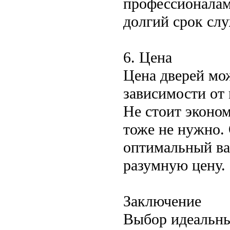
профессионалам
долгий срок сл
6. Цена
Цена дверей мо
зависимости от 
Не стоит эконом
тоже не нужно.
оптимальный вар
разумную цену.
Заключение
Выбор идеальны