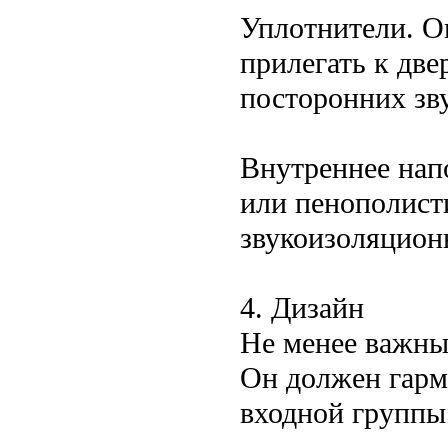
Уплотнители. О
прилегать к две
посторонних зв
Внутреннее нап
или пенополист
звукоизоляцион
4. Дизайн
Не менее важны
Он должен гарм
входной группы