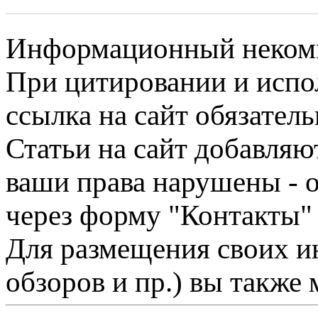
Информационный некомме
При цитировании и испо
ссылка на сайт обязатель
Статьи на сайт добавляю
ваши права нарушены - 
через форму "Контакты"
Для размещения своих ин
обзоров и пр.) вы также