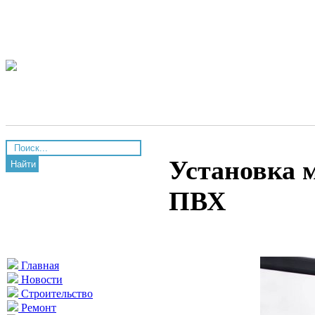
Установка 
Найти
ПВХ
Главная
Новости
Строительство
Ремонт