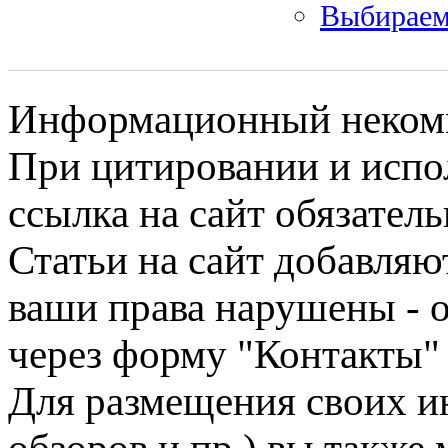
Выбираем
Информационный некомме
При цитировании и испо
ссылка на сайт обязатель
Статьи на сайт добавляю
ваши права нарушены - 
через форму "Контакты"
Для размещения своих ин