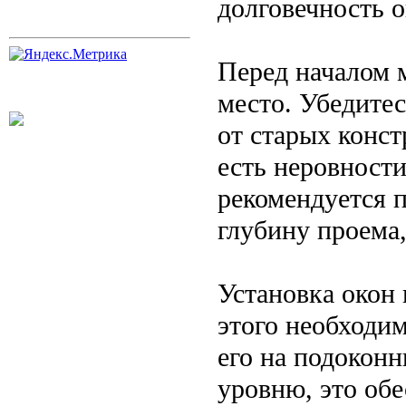
долговечность о
Перед началом 
место. Убедитес
от старых конст
есть неровности
рекомендуется 
глубину проема
Установка окон 
этого необходим
его на подоконн
уровню, это об