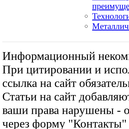
преимуще
Технологи
Металлич
Информационный некомме
При цитировании и испо
ссылка на сайт обязатель
Статьи на сайт добавляю
ваши права нарушены - 
через форму "Контакты"