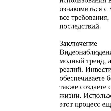
ознакомиться с
все требования
последствий.
Заключение
Видеонаблюдени
модный тренд, 
реалий. Инвест
обеспечиваете б
также создаете 
жизни. Использ
этот процесс е