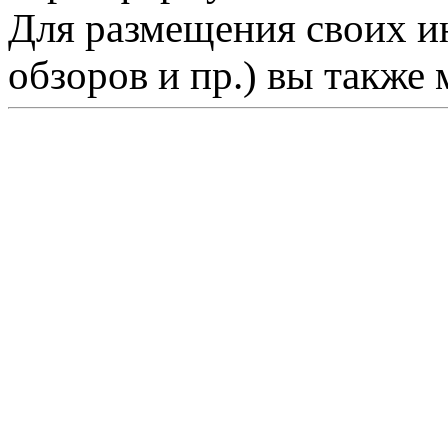
Для размещения своих ин
обзоров и пр.) вы также