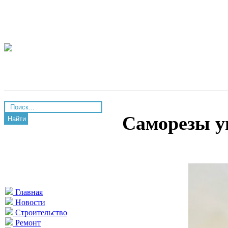
Саморезы у
Найти
Главная
Новости
Строительство
Ремонт