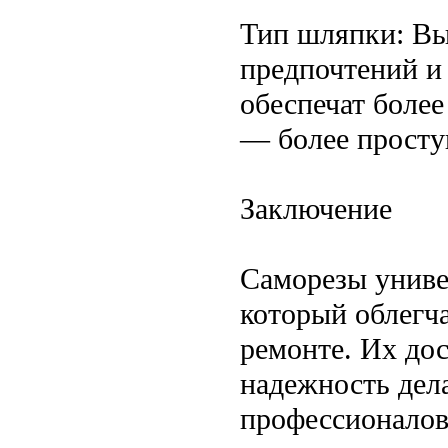
Тип шляпки: Вы
предпочтений и
обеспечат более
— более просту
Заключение
Саморезы униве
который облегча
ремонте. Их дос
надежность дел
профессионалов