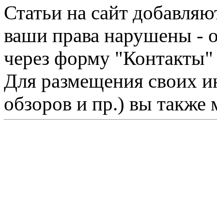
Статьи на сайт добавляю
ваши права нарушены - 
через форму "Контакты"
Для размещения своих ин
обзоров и пр.) вы также