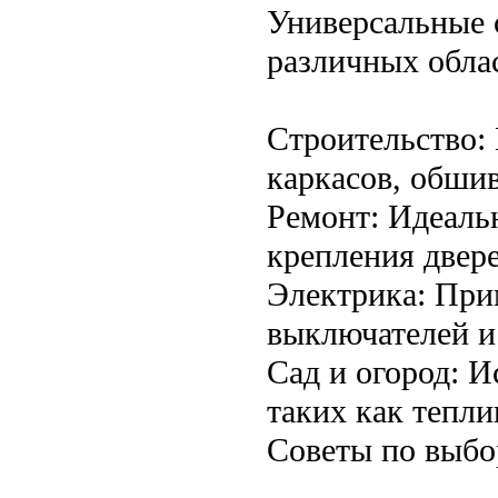
Универсальные 
различных обла
Строительство:
каркасов, обшив
Ремонт: Идеаль
крепления двере
Электрика: При
выключателей и
Сад и огород: И
таких как тепли
Советы по выбо