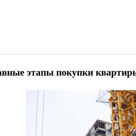
авные этапы покупки квартиры