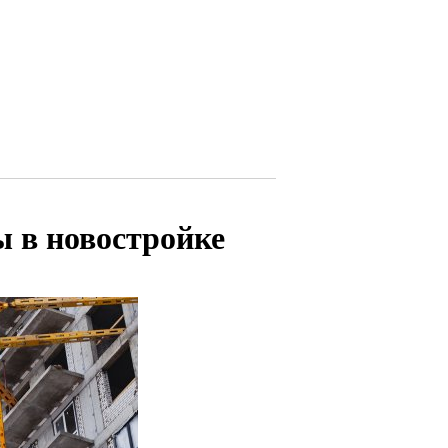
 в новостройке