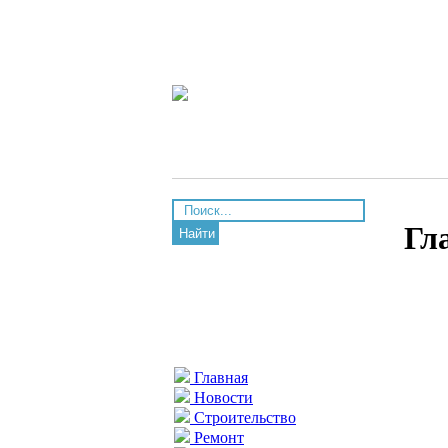
Гл
Найти
Главная
Новости
Строительство
Ремонт