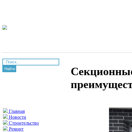
Секционные
Найти
преимущес
Главная
Новости
Строительство
Ремонт