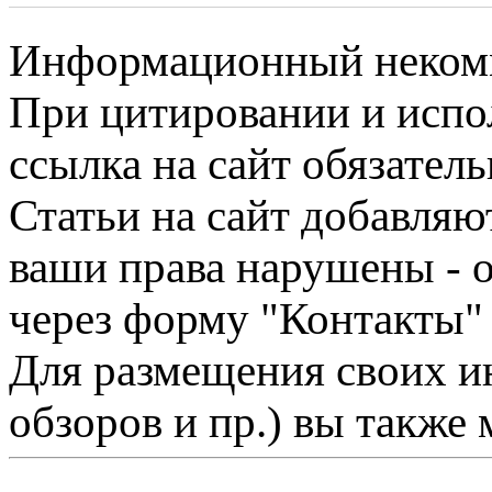
Информационный некомме
При цитировании и испо
ссылка на сайт обязатель
Статьи на сайт добавляю
ваши права нарушены - 
через форму "Контакты"
Для размещения своих ин
обзоров и пр.) вы также