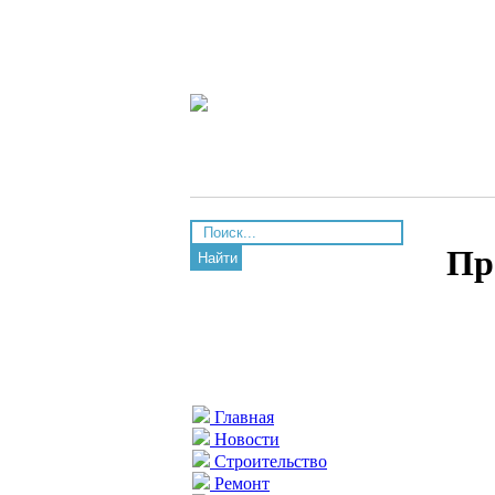
Пр
Найти
Главная
Новости
Строительство
Ремонт