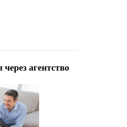
через агентство