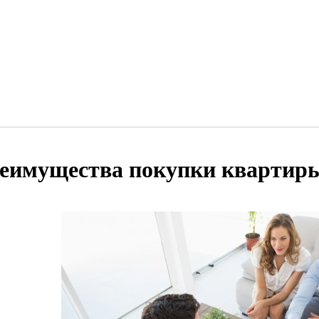
еимущества покупки квартиры 