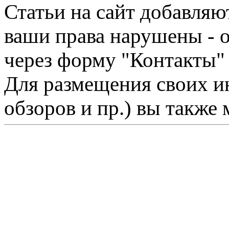
Статьи на сайт добавляю
ваши права нарушены - 
через форму "Контакты"
Для размещения своих ин
обзоров и пр.) вы также