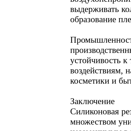
выдерживать ко
образование пле
Промышленность
производственны
устойчивость к
воздействиям, н
косметики и бы
Заключение
Силиконовая ре
множеством уни