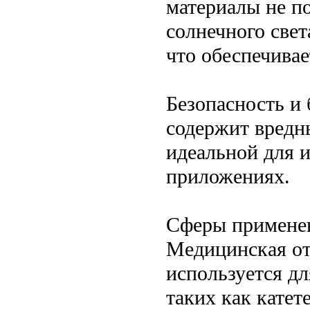
материалы не п
солнечного све
что обеспечивае
Безопасность и
содержит вредны
идеальной для 
приложениях.
Сферы примене
Медицинская от
используется дл
таких как катет