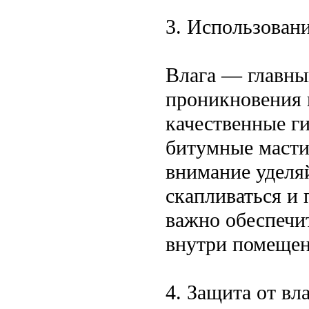
3. Использован
Влага — главны
проникновения 
качественные г
битумные масти
внимание уделя
скапливаться и 
важно обеспечи
внутри помещен
4. Защита от вл