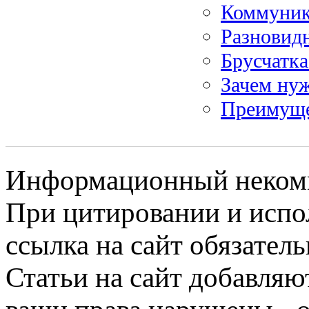
Коммуник
Разновид
Брусчатка
Зачем нуж
Преимуще
Информационный некомме
При цитировании и испо
ссылка на сайт обязатель
Статьи на сайт добавляю