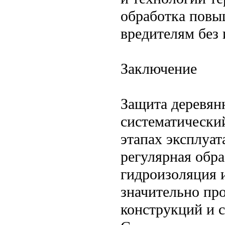
обработка повы
вредителям без
Заключение
Защита деревян
систематически
этапах эксплуа
регулярная обра
гидроизоляция 
значительно пр
конструкций и 