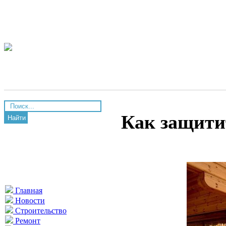
Как защити
Найти
Главная
Новости
Строительство
Ремонт