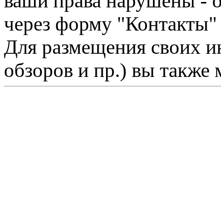
ваши права нарушены - 
через форму "Контакты"
Для размещения своих ин
обзоров и пр.) вы также