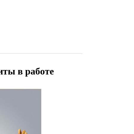
иты в работе