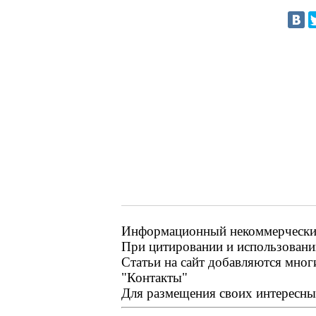
Информационный некоммерческий
При цитировании и использовании
Статьи на сайт добавляются мног
"Контакты"
Для размещения своих интересных