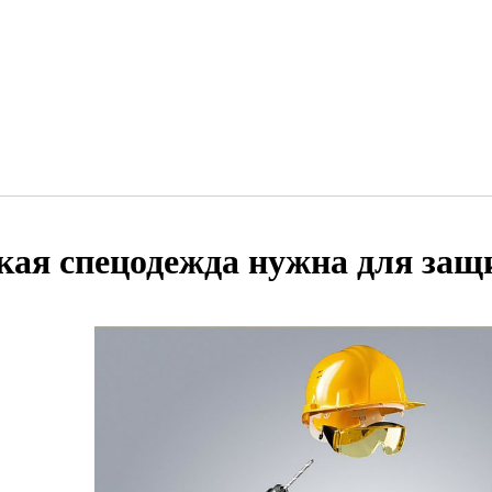
кая спецодежда нужна для защ