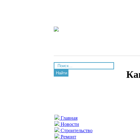
Ка
Найти
Главная
Новости
Строительство
Ремонт