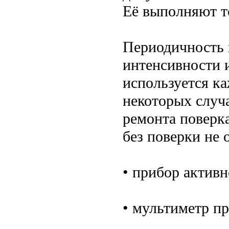
Её выполняют т
Периодичность 
интенсивности 
используется ка
некоторых случ
ремонта поверка
без поверки не 
• прибор активн
• мультиметр п