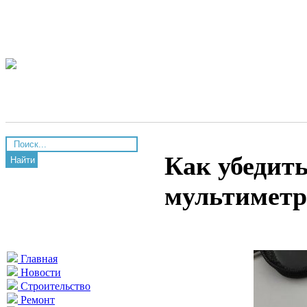
Как убедит
Найти
мультиметр
Главная
Новости
Строительство
Ремонт