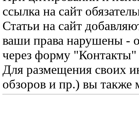
ссылка на сайт обязатель
Статьи на сайт добавляю
ваши права нарушены - 
через форму "Контакты"
Для размещения своих ин
обзоров и пр.) вы также