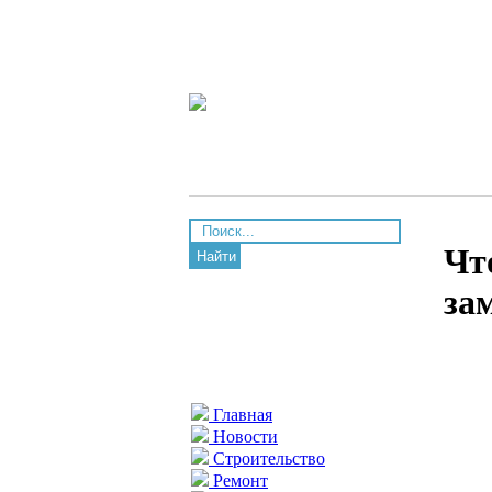
Чт
Найти
за
Главная
Новости
Строительство
Ремонт