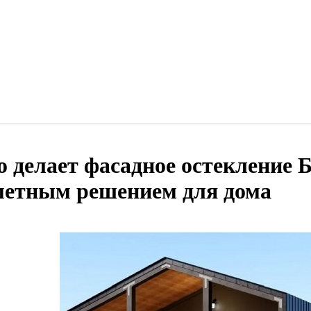
о делает фасадное остекление 
метным решением для дома