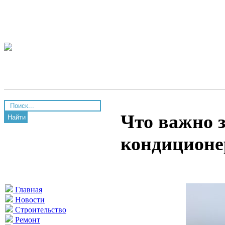
Что важно з
Найти
кондиционе
Главная
Новости
Строительство
Ремонт