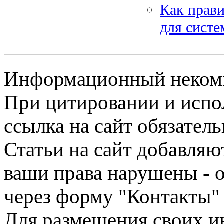
Как прав
для сист
Информационный некомме
При цитировании и испо
ссылка на сайт обязатель
Статьи на сайт добавляю
ваши права нарушены - 
через форму "Контакты"
Для размещения своих ин