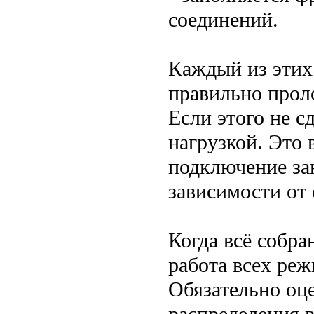
соединений.
Каждый из этих
правильно прол
Если этого не с
нагрузкой. Это 
подключение за
зависимости от 
Когда всё собра
работа всех реж
Обязательно оц
распределения в