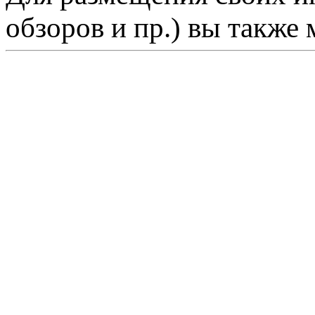
обзоров и пр.) вы также